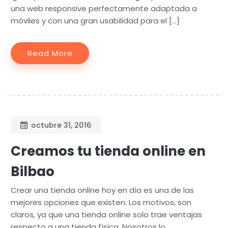
una web responsive perfectamente adaptada a
móviles y con una gran usabilidad para el […]
Read More
octubre 31, 2016
Creamos tu tienda online en
Bilbao
Crear una tienda online hoy en día es una de las
mejores opciones que existen. Los motivos, son
claros, ya que una tienda online solo trae ventajas
respecto a una tienda física. Nosotros lo