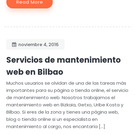
Read More
noviembre 4, 2016
Servicios de mantenimiento
web en Bilbao
Muchos usuarios se olvidan de una de las tareas más
importantes para su página o tienda online, el servicio
de mantenimiento web. Nosotros trabajamos el
mantenimiento web en Bizkaia, Getxo, Uribe Kosta y
Bilbao. Si eres de la zona y tienes una página web,
blog o tienda online si un especialista en
mantenimiento al cargo, nos encantaría […]