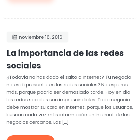
noviembre 16, 2016
La importancia de las redes
sociales
¿Todavía no has dado el salto a Internet? Tu negocio
no está presente en las redes sociales? No esperes
más, porque podría ser demasiado tarde. Hoy en día
las redes sociales son imprescindibles. Todo negocio
debe mostrar su cara en Internet, porque los usuarios,
buscan cada vez más información en Internet de los
negocios cercanos. Las […]