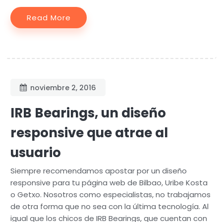
Read More
noviembre 2, 2016
IRB Bearings, un diseño
responsive que atrae al
usuario
Siempre recomendamos apostar por un diseño
responsive para tu página web de Bilbao, Uribe Kosta
o Getxo. Nosotros como especialistas, no trabajamos
de otra forma que no sea con la última tecnología. Al
igual que los chicos de IRB Bearings, que cuentan con