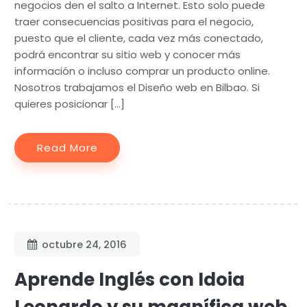
negocios den el salto a Internet. Esto solo puede
traer consecuencias positivas para el negocio,
puesto que el cliente, cada vez más conectado,
podrá encontrar su sitio web y conocer más
información o incluso comprar un producto online.
Nosotros trabajamos el Diseño web en Bilbao. Si
quieres posicionar […]
Read More
octubre 24, 2016
Aprende Inglés con Idoia