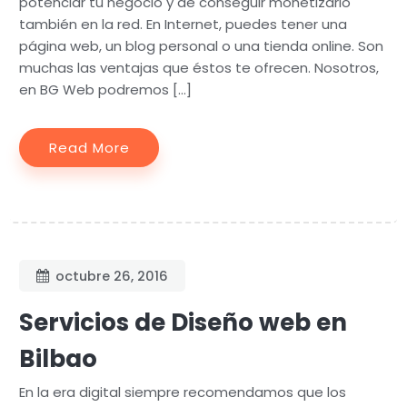
potenciar tu negocio y de conseguir monetizarlo
también en la red. En Internet, puedes tener una
página web, un blog personal o una tienda online. Son
muchas las ventajas que éstos te ofrecen. Nosotros,
en BG Web podremos […]
Read More
octubre 26, 2016
Servicios de Diseño web en
Bilbao
En la era digital siempre recomendamos que los