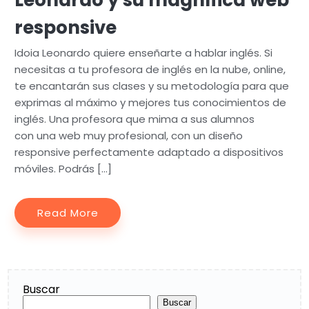
Leonardo y su magnífica web
responsive
Idoia Leonardo quiere enseñarte a hablar inglés. Si
necesitas a tu profesora de inglés en la nube, online,
te encantarán sus clases y su metodología para que
exprimas al máximo y mejores tus conocimientos de
inglés. Una profesora que mima a sus alumnos
con una web muy profesional, con un diseño
responsive perfectamente adaptado a dispositivos
móviles. Podrás […]
Read More
Buscar
Buscar