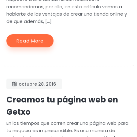
recomendamos, por ello, en este artículo vamos a
hablarte de las ventajas de crear una tienda online y
de que además, […]
Read More
octubre 28, 2016
Creamos tu página web en
Getxo
En los tiempos que corren crear una página web para
tu negocio es imprescindible. Es una manera de