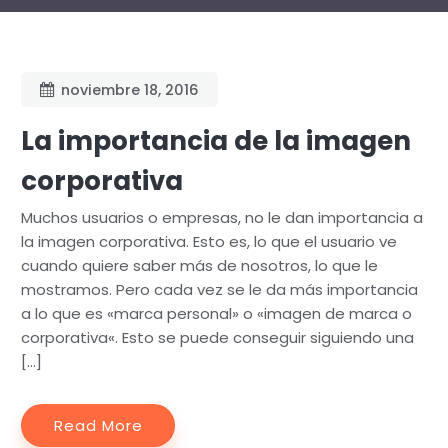
noviembre 18, 2016
La importancia de la imagen
corporativa
Muchos usuarios o empresas, no le dan importancia a
la imagen corporativa. Esto es, lo que el usuario ve
cuando quiere saber más de nosotros, lo que le
mostramos. Pero cada vez se le da más importancia
a lo que es «marca personal» o «imagen de marca o
corporativa«. Esto se puede conseguir siguiendo una
[…]
Read More